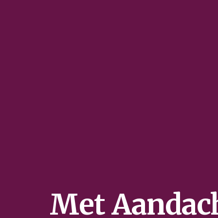
Met Aandach