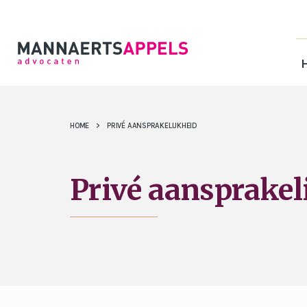
HOME
>
PRIVÉ AANSPRAKELIJKHEID
Privé aansprakel