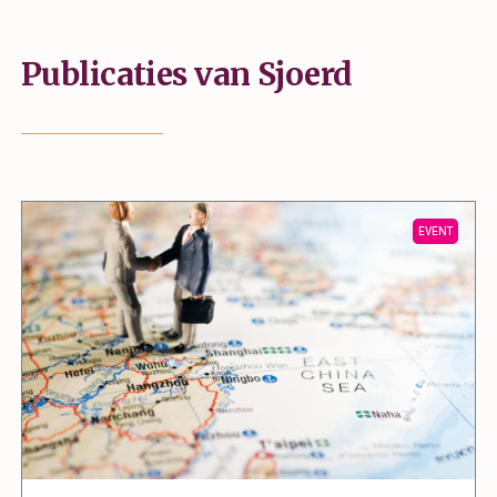
Publicaties van Sjoerd
EVENT