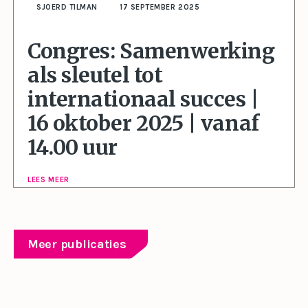
SJOERD TILMAN
17 SEPTEMBER 2025
Congres: Samenwerking
als sleutel tot
internationaal succes |
16 oktober 2025 | vanaf
14.00 uur
LEES MEER
Meer publicaties