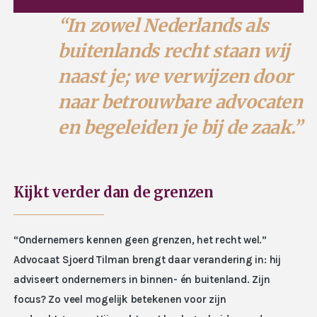
“In zowel Nederlands als
buitenlands recht staan wij
naast je; we verwijzen door
naar betrouwbare advocaten
en begeleiden je bij de zaak.”
Kijkt verder dan de grenzen
“Ondernemers kennen geen grenzen, het recht wel.”
Advocaat Sjoerd Tilman brengt daar verandering in: hij
adviseert ondernemers in binnen- én buitenland. Zijn
focus? Zo veel mogelijk betekenen voor zijn