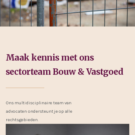
Maak kennis met ons
sectorteam Bouw & Vastgoed
Ons multidisciplinaire team van
advocaten ondersteunt je op alle
rechtsgebieden.