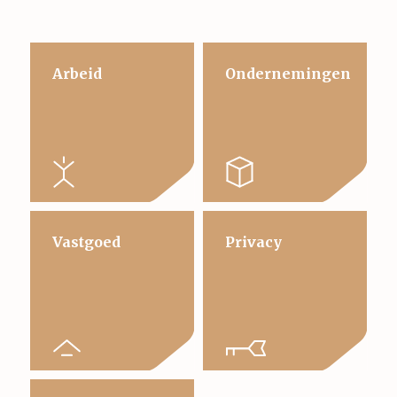
Arbeid
Ondernemingen
Vastgoed
Privacy