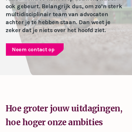
ook gebeurt. Belangrijk dus, om zo’n sterk
multidisciplinair team van advocaten
achter je te hebben staan. Dan weet je
zeker dat je niets over het hoofd ziet.
Neem contact op
Hoe groter jouw uitdagingen,
hoe hoger onze ambities