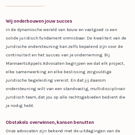
Wij onderbouwen jouw succes
In de dynamische wereld van bouw en vastgoed is een
solide juridisch fundament onmisbaar. De kwaliteit van de
juridische ondersteuning kan zelfs bepalend zijn voor de
continuïteit en het succes van je onderneming. Bij
MannaertsAppels Advocaten begrijpen we dat elk project,
elke samenwerking en elke beslissing zorgvuldige
juridische begeleiding vereist. En dat jij daarom
ondersteuning wilt van een standvastig, multidisciplinair
juridisch team, dat jou op alle rechtsgebieden bedient die
je nodig hebt.
Obstakels overwinnen, kansen benutten
Onze advocaten zijn bekend met de uitdagingen van de