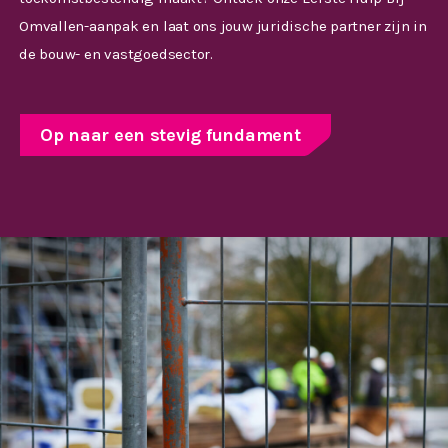
Omvallen-aanpak en laat ons jouw juridische partner zijn in
de bouw- en vastgoedsector.
Op naar een stevig fundament