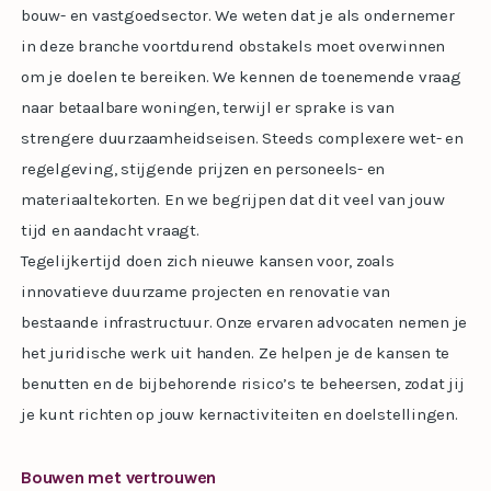
bouw- en vastgoedsector. We weten dat je als ondernemer
in deze branche voortdurend obstakels moet overwinnen
om je doelen te bereiken. We kennen de toenemende vraag
naar betaalbare woningen, terwijl er sprake is van
strengere duurzaamheidseisen. Steeds complexere wet- en
regelgeving, stijgende prijzen en personeels- en
materiaaltekorten. En we begrijpen dat dit veel van jouw
tijd en aandacht vraagt.
Tegelijkertijd doen zich nieuwe kansen voor, zoals
innovatieve duurzame projecten en renovatie van
bestaande infrastructuur. Onze ervaren advocaten nemen je
het juridische werk uit handen. Ze helpen je de kansen te
benutten en de bijbehorende risico’s te beheersen, zodat jij
je kunt richten op jouw kernactiviteiten en doelstellingen.
Bouwen met vertrouwen