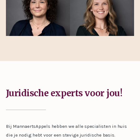
Juridische experts voor jou!
Bij MannaertsAppels hebben we alle specialisten in huis
die je nodig hebt voor een stevige juridische basis.