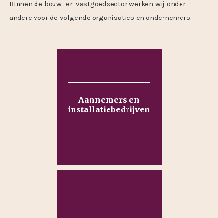
Binnen de bouw- en vastgoedsector werken wij onder
andere voor de volgende organisaties en ondernemers.
Aannemers en
installatiebedrijven