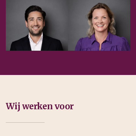
Wij werken voor