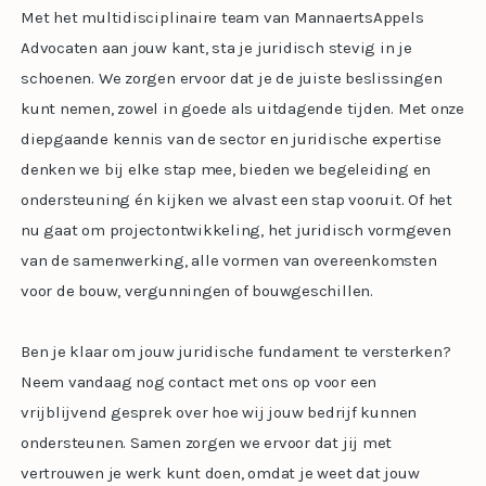
Met het multidisciplinaire team van MannaertsAppels
Advocaten aan jouw kant, sta je juridisch stevig in je
schoenen. We zorgen ervoor dat je de juiste beslissingen
kunt nemen, zowel in goede als uitdagende tijden. Met onze
diepgaande kennis van de sector en juridische expertise
denken we bij elke stap mee, bieden we begeleiding en
ondersteuning én kijken we alvast een stap vooruit. Of het
nu gaat om projectontwikkeling, het juridisch vormgeven
van de samenwerking, alle vormen van overeenkomsten
voor de bouw, vergunningen of bouwgeschillen.
Ben je klaar om jouw juridische fundament te versterken?
Neem vandaag nog contact met ons op voor een
vrijblijvend gesprek over hoe wij jouw bedrijf kunnen
ondersteunen. Samen zorgen we ervoor dat jij met
vertrouwen je werk kunt doen, omdat je weet dat jouw