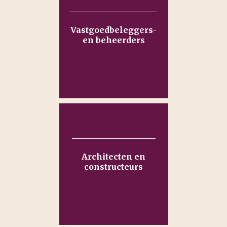
Vastgoedbeleggers-
en beheerders
Architecten en
constructeurs