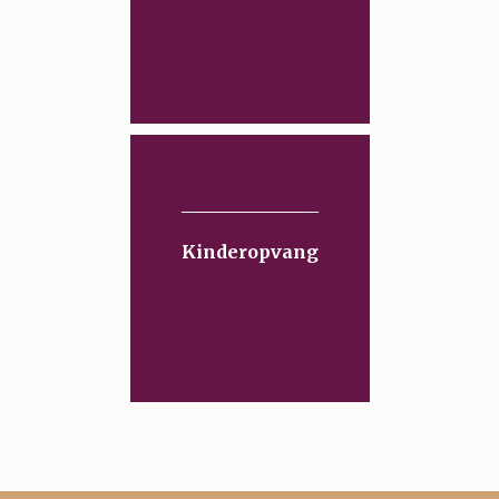
Kinderopvang