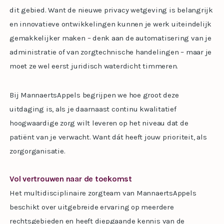
dit gebied. Want de nieuwe privacy wetgeving is belangrijk
en innovatieve ontwikkelingen kunnen je werk uiteindelijk
gemakkelijker maken – denk aan de automatisering van je
administratie of van zorgtechnische handelingen – maar je
moet ze wel eerst juridisch waterdicht timmeren.
Bij MannaertsAppels begrijpen we hoe groot deze
uitdaging is, als je daarnaast continu kwalitatief
hoogwaardige zorg wilt leveren op het niveau dat de
patiënt van je verwacht. Want dát heeft jouw prioriteit, als
zorgorganisatie.
Vol vertrouwen naar de toekomst
Het multidisciplinaire zorgteam van MannaertsAppels
beschikt over uitgebreide ervaring op meerdere
rechtsgebieden en heeft diepgaande kennis van de