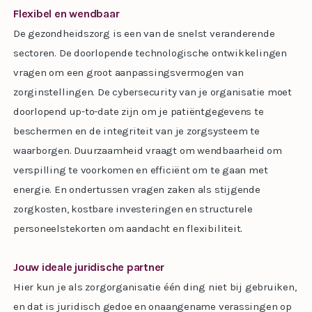
Flexibel en wendbaar
De gezondheidszorg is een van de snelst veranderende
sectoren. De doorlopende technologische ontwikkelingen
vragen om een groot aanpassingsvermogen van
zorginstellingen. De cybersecurity van je organisatie moet
doorlopend up-to-date zijn om je patiëntgegevens te
beschermen en de integriteit van je zorgsysteem te
waarborgen. Duurzaamheid vraagt om wendbaarheid om
verspilling te voorkomen en efficiënt om te gaan met
energie. En ondertussen vragen zaken als stijgende
zorgkosten, kostbare investeringen en structurele
personeelstekorten om aandacht en flexibiliteit.
Jouw ideale juridische partner
Hier kun je als zorgorganisatie één ding niet bij gebruiken,
en dat is juridisch gedoe en onaangename verassingen op