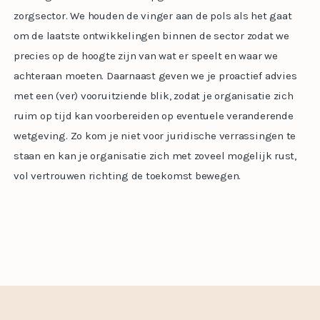
zorgsector. We houden de vinger aan de pols als het gaat
om de laatste ontwikkelingen binnen de sector zodat we
precies op de hoogte zijn van wat er speelt en waar we
achteraan moeten. Daarnaast geven we je proactief advies
met een (ver) vooruitziende blik, zodat je organisatie zich
ruim op tijd kan voorbereiden op eventuele veranderende
wetgeving. Zo kom je niet voor juridische verrassingen te
staan en kan je organisatie zich met zoveel mogelijk rust,
vol vertrouwen richting de toekomst bewegen.