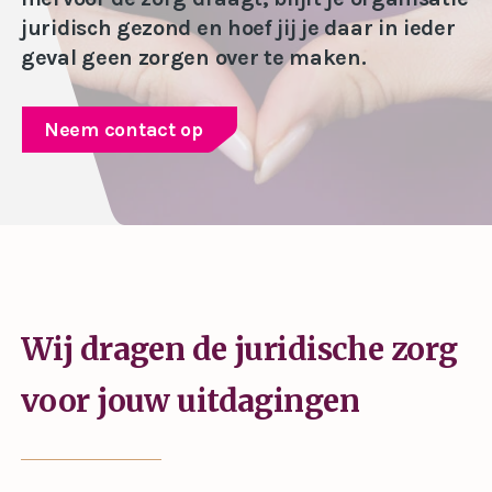
juridisch gezond en hoef jij je daar in ieder
geval geen zorgen over te maken.
Neem contact op
Wij dragen de juridische zorg
voor jouw uitdagingen