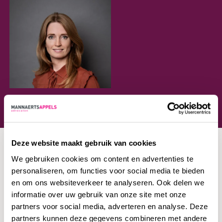
Deze website maakt gebruik van cookies
We gebruiken cookies om content en advertenties te
personaliseren, om functies voor social media te bieden
Wij werken voor
en om ons websiteverkeer te analyseren. Ook delen we
informatie over uw gebruik van onze site met onze
partners voor social media, adverteren en analyse. Deze
partners kunnen deze gegevens combineren met andere