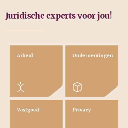
Juridische experts voor jou!
Arbeid
Ondernemingen
Vastgoed
Privacy