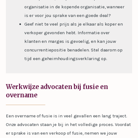
organisatie in de kopende organisatie, wanneer
is er voor jou sprake van een goede deal?
Geef niet te veel prijs als je elkaar als koper en
verkoper gevonden hebt. Informatie over
klanten en marges is gevoelig, en kan jouw
concurrentiepositie benadelen. Stel daarom op
tijd een geheimhoudingsverklaring op.
Werkwijze advocaten bij fusie en
overname
Een overname of fusie is in veel gevallen een lang traject.
Onze advocaten staan je bij in het volledige proces. Voordat
er sprake is van een verkoop of fusie, nemen we jouw