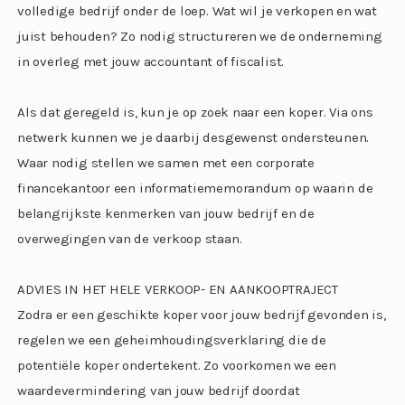
volledige bedrijf onder de loep. Wat wil je verkopen en wat
juist behouden? Zo nodig structureren we de onderneming
in overleg met jouw accountant of fiscalist.
Als dat geregeld is, kun je op zoek naar een koper. Via ons
netwerk kunnen we je daarbij desgewenst ondersteunen.
Waar nodig stellen we samen met een corporate
financekantoor een informatiememorandum op waarin de
belangrijkste kenmerken van jouw bedrijf en de
overwegingen van de verkoop staan.
ADVIES IN HET HELE VERKOOP- EN AANKOOPTRAJECT
Zodra er een geschikte koper voor jouw bedrijf gevonden is,
regelen we een geheimhoudingsverklaring die de
potentiële koper ondertekent. Zo voorkomen we een
waardevermindering van jouw bedrijf doordat