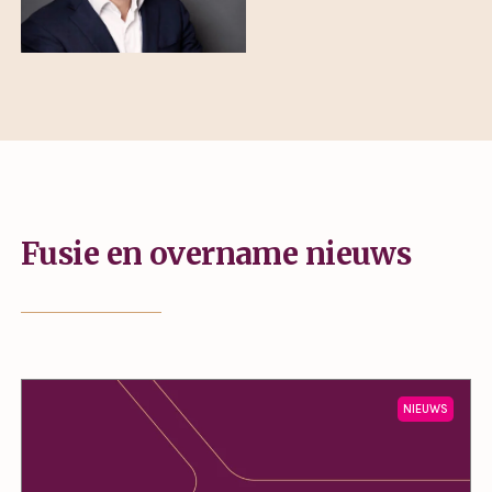
Fusie en overname nieuws
NIEUWS