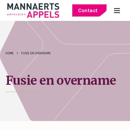
Contact
HOME
>
FUSIE EN OVERNAME
Fusie en overname