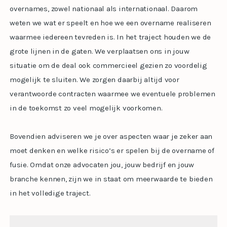
overnames, zowel nationaal als internationaal. Daarom
weten we wat er speelt en hoe we een overname realiseren
waarmee iedereen tevreden is. In het traject houden we de
grote lijnen in de gaten. We verplaatsen ons in jouw
situatie om de deal ook commercieel gezien zo voordelig
mogelijk te sluiten. We zorgen daarbij altijd voor
verantwoorde contracten waarmee we eventuele problemen
in de toekomst zo veel mogelijk voorkomen.
Bovendien adviseren we je over aspecten waar je zeker aan
moet denken en welke risico’s er spelen bij de overname of
fusie. Omdat onze advocaten jou, jouw bedrijf en jouw
branche kennen, zijn we in staat om meerwaarde te bieden
in het volledige traject.