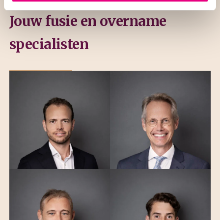
Jouw fusie en overname
specialisten