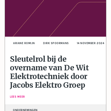
ARIANE ROMIJN
DIRK SPOORMANS
14 NOVEMBER 2024
Sleutelrol bij de
overname van De Wit
Elektrotechniek door
Jacobs Elektro Groep
LEES MEER
ONDERNEMINGEN