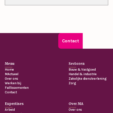
Contact
Menu
Sectoren
Home
Bouw & Vastgoed
MActueel
Handel & industrie
Over ons
Zakelijke dienstverlening
Werken bij
Zorg
Faillissementen
Contact
Expertises
Over MA
Arbeid
Over ons