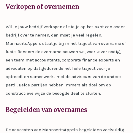
Verkopen of overnemen
Wil je jouw bedrijf verkopen of sta je op het punt een ander
bedrijf over te nemen, dan moet je veel regelen.
MannaertsAppels staat je bij in het traject van overname of
fusie. Rondom de overname bouwen we, voor zover nodig,
een team met accountants, corporate finance-experts en
advocaten op dat gedurende het hele traject voor je
optreedt en samenwerkt met de adviseurs van de andere
partij. Beide partijen hebben immers als doel om op
constructieve wijze de beoogde deal te sluiten.
Begeleiden van overnames
De advocaten van MannaertsAppels begeleiden veelvuldig