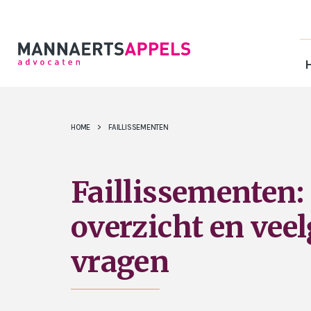
HOME
>
FAILLISSEMENTEN
Faillissementen:
overzicht en veel
vragen