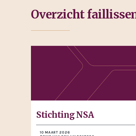
Overzicht failliss
Stichting NSA
10 MAART 2026