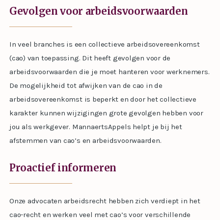
Gevolgen voor arbeidsvoorwaarden
In veel branches is een collectieve arbeidsovereenkomst
(cao) van toepassing. Dit heeft gevolgen voor de
arbeidsvoorwaarden die je moet hanteren voor werknemers.
De mogelijkheid tot afwijken van de cao in de
arbeidsovereenkomst is beperkt en door het collectieve
karakter kunnen wijzigingen grote gevolgen hebben voor
jou als werkgever. MannaertsAppels helpt je bij het
afstemmen van cao’s en arbeidsvoorwaarden.
Proactief informeren
Onze advocaten arbeidsrecht hebben zich verdiept in het
cao-recht en werken veel met cao’s voor verschillende