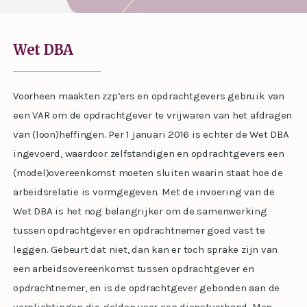
Wet DBA
Voorheen maakten zzp’ers en opdrachtgevers gebruik van
een VAR om de opdrachtgever te vrijwaren van het afdragen
van (loon)heffingen. Per 1 januari 2016 is echter de Wet DBA
ingevoerd, waardoor zelfstandigen en opdrachtgevers een
(model)overeenkomst moeten sluiten waarin staat hoe de
arbeidsrelatie is vormgegeven. Met de invoering van de
Wet DBA is het nog belangrijker om de samenwerking
tussen opdrachtgever en opdrachtnemer goed vast te
leggen. Gebeurt dat niet, dan kan er toch sprake zijn van
een arbeidsovereenkomst tussen opdrachtgever en
opdrachtnemer, en is de opdrachtgever gebonden aan de