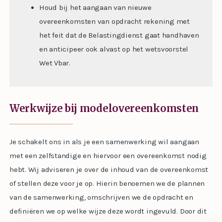
Houd bij het aangaan van nieuwe
overeenkomsten van opdracht rekening met
het feit dat de Belastingdienst gaat handhaven
en anticipeer ook alvast op het wetsvoorstel
Wet Vbar.
Werkwijze bij modelovereenkomsten
Je schakelt ons in als je een samenwerking wil aangaan
met een zelfstandige en hiervoor een overeenkomst nodig
hebt. Wij adviseren je over de inhoud van de overeenkomst
of stellen deze voor je op. Hierin benoemen we de plannen
van de samenwerking, omschrijven we de opdracht en
definiëren we op welke wijze deze wordt ingevuld. Door dit