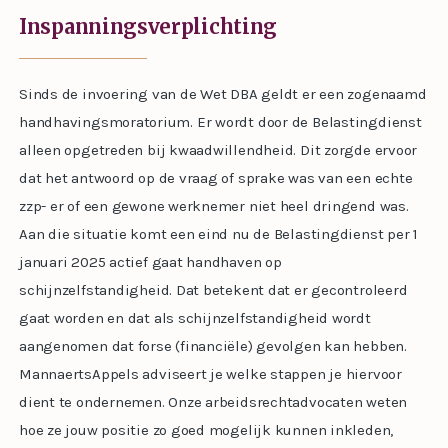
Inspanningsverplichting
Sinds de invoering van de Wet DBA geldt er een zogenaamd
handhavingsmoratorium. Er wordt door de Belastingdienst
alleen opgetreden bij kwaadwillendheid. Dit zorgde ervoor
dat het antwoord op de vraag of sprake was van een echte
zzp- er of een gewone werknemer niet heel dringend was.
Aan die situatie komt een eind nu de Belastingdienst per 1
januari 2025 actief gaat handhaven op
schijnzelfstandigheid. Dat betekent dat er gecontroleerd
gaat worden en dat als schijnzelfstandigheid wordt
aangenomen dat forse (financiële) gevolgen kan hebben.
MannaertsAppels adviseert je welke stappen je hiervoor
dient te ondernemen. Onze arbeidsrechtadvocaten weten
hoe ze jouw positie zo goed mogelijk kunnen inkleden,