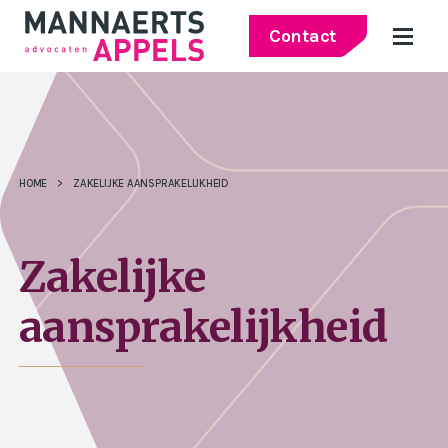
Contact
HOME
>
ZAKELIJKE AANSPRAKELIJKHEID
Zakelijke
aansprakelijkheid