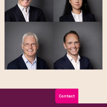
Contact