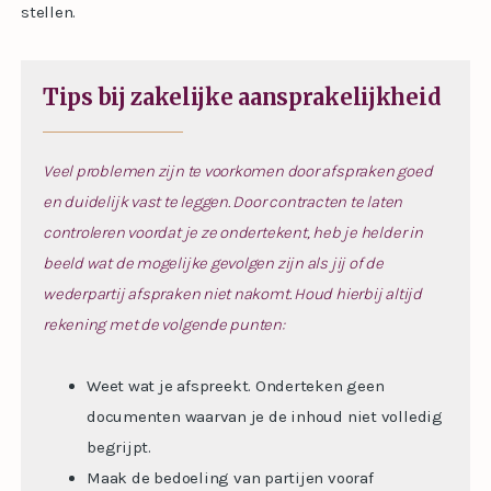
stellen.
Tips bij zakelijke aansprakelijkheid
Veel problemen zijn te voorkomen door afspraken goed
en duidelijk vast te leggen. Door contracten te laten
controleren voordat je ze ondertekent, heb je helder in
beeld wat de mogelijke gevolgen zijn als jij of de
wederpartij afspraken niet nakomt. Houd hierbij altijd
rekening met de volgende punten:
Weet wat je afspreekt. Onderteken geen
documenten waarvan je de inhoud niet volledig
begrijpt.
Maak de bedoeling van partijen vooraf