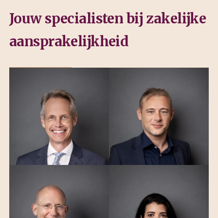
Jouw specialisten bij zakelijke
aansprakelijkheid