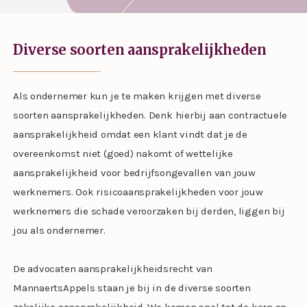
Diverse soorten aansprakelijkheden
Als ondernemer kun je te maken krijgen met diverse
soorten aansprakelijkheden. Denk hierbij aan contractuele
aansprakelijkheid omdat een klant vindt dat je de
overeenkomst niet (goed) nakomt of wettelijke
aansprakelijkheid voor bedrijfsongevallen van jouw
werknemers. Ook risicoaansprakelijkheden voor jouw
werknemers die schade veroorzaken bij derden, liggen bij
jou als ondernemer.
De advocaten aansprakelijkheidsrecht van
MannaertsAppels staan je bij in de diverse soorten