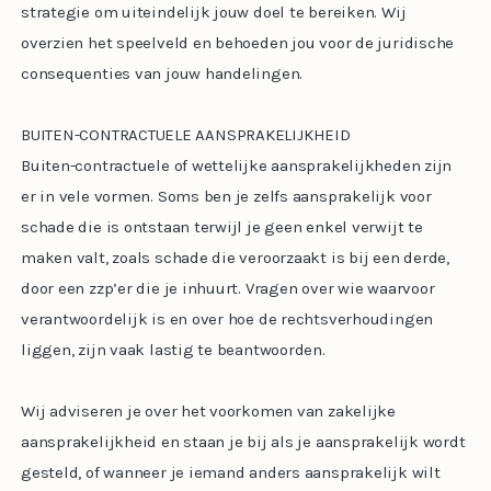
strategie om uiteindelijk jouw doel te bereiken. Wij
overzien het speelveld en behoeden jou voor de juridische
consequenties van jouw handelingen.
BUITEN-CONTRACTUELE AANSPRAKELIJKHEID
Buiten-contractuele of wettelijke aansprakelijkheden zijn
er in vele vormen. Soms ben je zelfs aansprakelijk voor
schade die is ontstaan terwijl je geen enkel verwijt te
maken valt, zoals schade die veroorzaakt is bij een derde,
door een zzp’er die je inhuurt. Vragen over wie waarvoor
verantwoordelijk is en over hoe de rechtsverhoudingen
liggen, zijn vaak lastig te beantwoorden.
Wij adviseren je over het voorkomen van zakelijke
aansprakelijkheid en staan je bij als je aansprakelijk wordt
gesteld, of wanneer je iemand anders aansprakelijk wilt