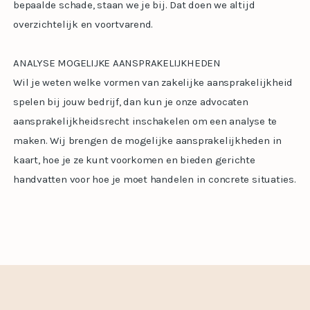
bepaalde schade, staan we je bij. Dat doen we altijd
overzichtelijk en voortvarend.
ANALYSE MOGELIJKE AANSPRAKELIJKHEDEN
Wil je weten welke vormen van zakelijke aansprakelijkheid
spelen bij jouw bedrijf, dan kun je onze advocaten
aansprakelijkheidsrecht inschakelen om een analyse te
maken. Wij brengen de mogelijke aansprakelijkheden in
kaart, hoe je ze kunt voorkomen en bieden gerichte
handvatten voor hoe je moet handelen in concrete situaties.