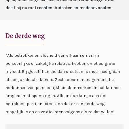
deelt hij nu met rechtenstudenten en medeadvocaten.
De derde weg
“Als betrokkenen afscheid van elkaar nemen, in
persoonlijke of zakelijke relaties, hebben emoties grote
invloed. Bij geschillen die dan ontstaan is meer nodig dan
alleen juridische kennis. Zoals emotiemanagement, het
herkennen van persoonlijkheidskenmerken en het kunnen
omgaan met spanningen. Alleen dan kun je aan de
betrokken partijen laten zien dat er een derde weg
mogelijk is en en ze die laten volgens als ze dat willen”.