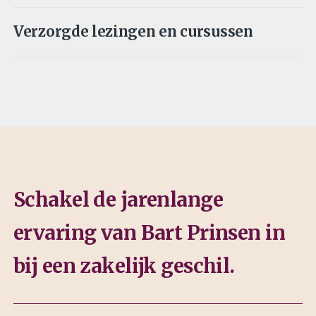
Verzorgde lezingen en cursussen
Schakel de jarenlange
ervaring van Bart Prinsen in
bij een zakelijk geschil.