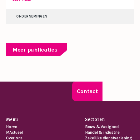
ONDERNEMINGEN
Meer publicaties
Contact
Menu
Sectoren
Home
Bouw & Vastgoed
MActueel
Handel & industrie
Over ons
Zakelijke dienstverlening