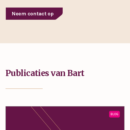
Neem contact op
Publicaties van Bart
BLOG