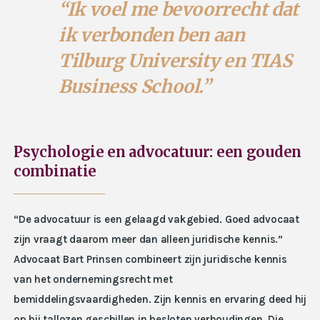
“Ik voel me bevoorrecht dat
ik verbonden ben aan
Tilburg University en TIAS
Business School.”
Psychologie en advocatuur: een gouden
combinatie
“De advocatuur is een gelaagd vakgebied. Goed advocaat
zijn vraagt daarom meer dan alleen juridische kennis.”
Advocaat Bart Prinsen combineert zijn juridische kennis
van het ondernemingsrecht met
bemiddelingsvaardigheden. Zijn kennis en ervaring deed hij
op bij tallozen geschillen in besloten verhoudingen. Die