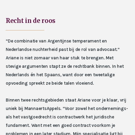
Recht in de roos
“De combinatie van Argentijnse temperament en
Nederlandse nuchterheid past bij de rol van advocaat.”
Ariane is niet zomaar van haar stuk te brengen. Met
stevige argumenten stapt ze de rechtbank binnen. In het
Nederlands én het Spaans, want door een tweetalige
opvoeding spreekt ze beide talen vloeiend.
Binnen twee rechtsgebieden staat Ariane voor je klaar, vrij
uniek bij MannaertsAppels. “Voor zowel het ondernemings-
als het vastgoedrecht is contractwerk het juridische
fundament. Want met een goed contract voorkom je
problemen in een later stadium. Mijn specialisatie ligt bij