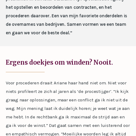
het opstellen en beoordelen van contracten, en het
procederen daarover. Een van mijn favoriete onderdelen is
de overnames van bedrijven. Samen vormen we een team
en gaan we voor de beste deal.”
Ergens doekjes om winden? Nooit.
Voor procederen draait Ariane haar hand niet om. Niet voor
niets profileert ze zich al jaren als ‘de procestijger’. “Ik kijk
graag naar oplossingen, maar een conflict ga ik niet uit de
weg. Mijn mening laat ik duidelijk horen; je weet wat je aan
me hebt. In de rechtbank ga ik maximaal de strijd aan en
ga ik voor de winst.” Dat gaat samen met een luisterend oor
en empathisch vermogen. “Moeilijke woorden leg ik altijd