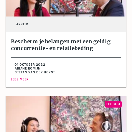
ARBEID
Bescherm je belangen met een geldig
concurrentie- en relatiebeding
01 OKTOBER 2022
ARIANE ROMIJN
STEFAN VAN DER HORST
LEES MEER
PODCAST