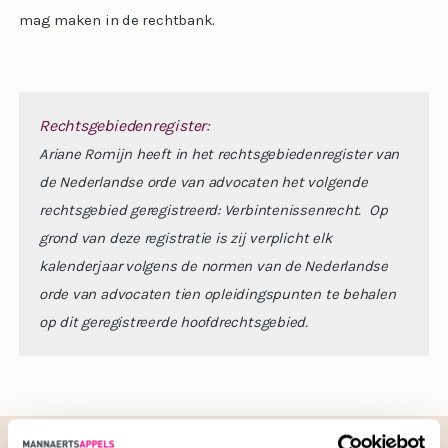
mag maken in de rechtbank.
Rechtsgebiedenregister:
Ariane Romijn heeft in het rechtsgebiedenregister van
de Nederlandse orde van advocaten het volgende
rechtsgebied geregistreerd: Verbintenissenrecht.
Op
grond van deze registratie is zij verplicht elk
kalenderjaar volgens de normen van de Nederlandse
orde van advocaten tien opleidingspunten te behalen
op dit geregistreerde hoofdrechtsgebied.