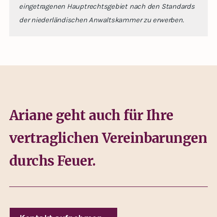
eingetragenen Hauptrechtsgebiet nach den Standards
der niederländischen Anwaltskammer zu erwerben.
Ariane geht auch für Ihre
vertraglichen Vereinbarungen
durchs Feuer.