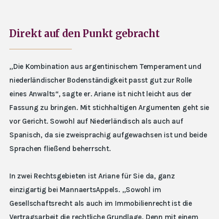
Direkt auf den Punkt gebracht
„Die Kombination aus argentinischem Temperament und
niederländischer Bodenständigkeit passt gut zur Rolle
eines Anwalts“, sagte er. Ariane ist nicht leicht aus der
Fassung zu bringen. Mit stichhaltigen Argumenten geht sie
vor Gericht. Sowohl auf Niederländisch als auch auf
Spanisch, da sie zweisprachig aufgewachsen ist und beide
Sprachen fließend beherrscht.
In zwei Rechtsgebieten ist Ariane für Sie da, ganz
einzigartig bei MannaertsAppels. „Sowohl im
Gesellschaftsrecht als auch im Immobilienrecht ist die
Vertragsarbeit die rechtliche Grundlage. Denn mit einem