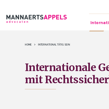
Internati
HOME
>
INTERNATIONAL TÄTIG SEIN
Internationale G
mit Rechtssicher