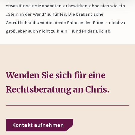
etwas für seine Mandanten zu bewirken, ohne sich wie ein
„Stein in der Wand“ zu fühlen. Die brabantische
Gemütlichkeit und die ideale Balance des Büros – nicht zu
groß, aber auch nicht zu klein – runden das Bild ab.
Wenden Sie sich für eine
Rechtsberatung an Chris.
Kontakt aufnehmen