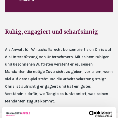
Ruhig, engagiert und scharfsinnig
Als Anwalt für Wirtschaftsrecht konzentriert sich Chris auf
die Unterstützung von Unternehmern. Mit seinem ruhigen
und besonnenen Auftreten versteht er es, seinen
Mandanten die nötige Zuversicht zu geben, vor allem, wenn
viel auf dem Spiel steht und die Arbeitsbelastung steigt.
Chris ist aufrichtig engagiert und hat ein gutes
Verständnis dafür, wie Tangibles funktioniert, was seinen
Mandanten zugute kommt.