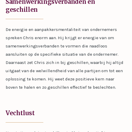
Samenwerkingsverbanden en
geschillen
De energie en aanpakkersmentaliteit van ondernemers
spreken Chris enorm aan. Hij krijgt er energie van om
samenwerkingsverbanden te vormen die naadloos
aansluiten op de specifieke situatie van de ondernemer.
Daarnaast zet Chris zich in bij geschillen, waarbij hij altijd
uitgaat van de welwillendheid van alle partijen om tot een
oplossing te komen. Hij weet deze positieve kern naar
boven te halen en zo geschillen effectief te beslechten.
Vechtlust