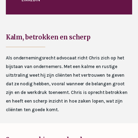
Kalm, betrokken en scherp
Als ondernemingsrecht advocaat richt Chris zich op het
bijstaan van ondernemers. Met een kalme en rustige
uitstraling weet hij zijn cliënten het vertrouwen te geven
dat ze nodig hebben, vooral wanneer de belangen groot
zijn en de werkdruk toeneemt. Chris is oprecht betrokken
en heeft een scherp inzicht in hoe zaken lopen, wat zijn
cliënten ten goede komt.