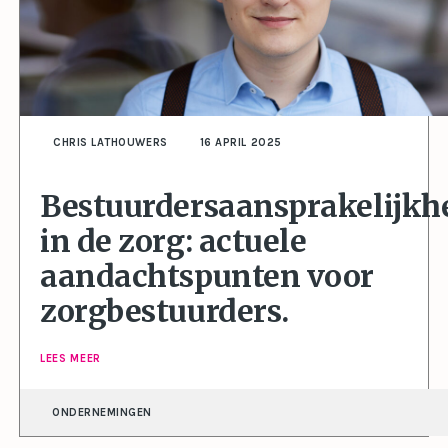
CHRIS LATHOUWERS
16 APRIL 2025
Bestuurdersaansprakelijkh
in de zorg: actuele
aandachtspunten voor
zorgbestuurders.
LEES MEER
ONDERNEMINGEN