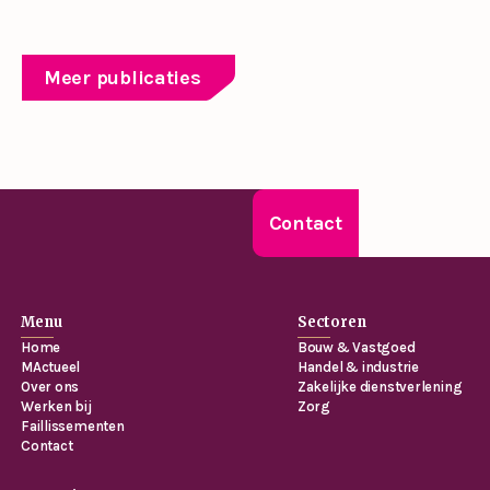
Meer publicaties
Contact
Menu
Sectoren
Home
Bouw & Vastgoed
MActueel
Handel & industrie
Over ons
Zakelijke dienstverlening
Werken bij
Zorg
Faillissementen
Contact