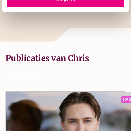
Publicaties van Chris
ZOR