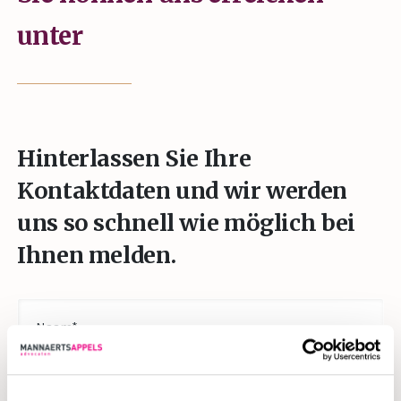
unter
Hinterlassen Sie Ihre
Kontaktdaten und wir werden
uns so schnell wie möglich bei
Ihnen melden.
Name
(erforderlich)
Email