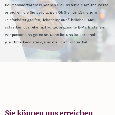
Bei MannaertsAppels können Sie uns auf die Art und Weise
erreichen, die Sie bevorzugen. Ob Sie nun gerne zum
Telefonhörer greifen, lieber eine ausführliche E-Mail
schreiben oder eher auf kurze, prägnante E-Mails stehen:
Wir passen uns gerne an. Denn bei uns ist der Inhalt
gleichbleibend stark, aber die Form ist flexibel.
Sie können uns erreichen