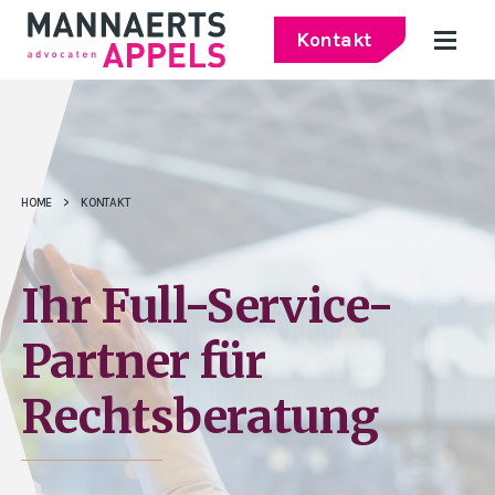
Kontakt
HOME
>
KONTAKT
Ihr Full-Service-
Partner für
Rechtsberatung