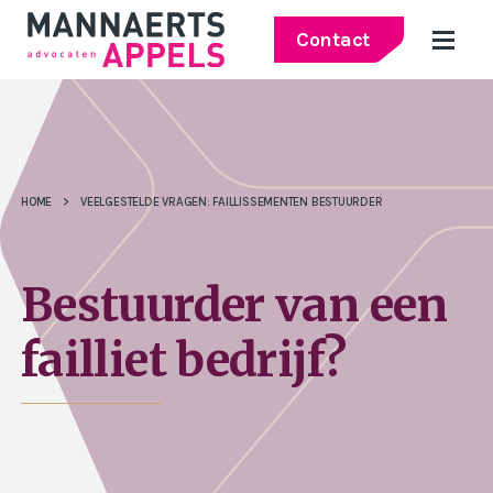
Contact
HOME
>
VEELGESTELDE VRAGEN: FAILLISSEMENTEN BESTUURDER
Bestuurder van een
failliet bedrijf?