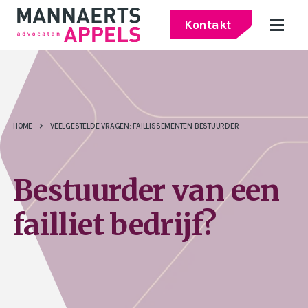
Kontakt
HOME
>
VEELGESTELDE VRAGEN: FAILLISSEMENTEN BESTUURDER
Bestuurder van een
failliet bedrijf?