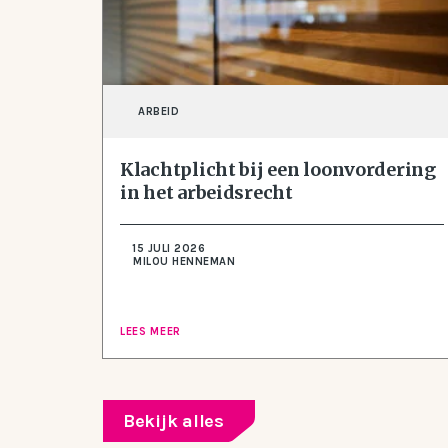
ARBEID
Klachtplicht bij een loonvordering
in het arbeidsrecht
15 JULI 2026
MILOU HENNEMAN
LEES MEER
Bekijk alles