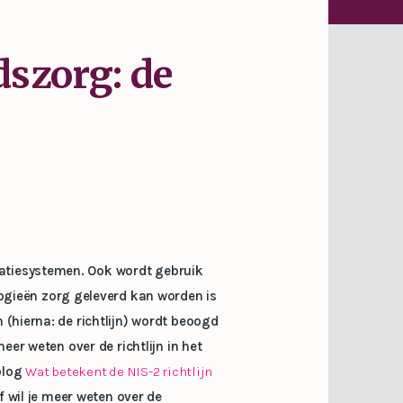
dszorg: de
atiesystemen. Ook wordt gebruik
gieën zorg geleverd kan worden is
(hierna: de richtlijn) wordt beoogd
eer weten over de richtlijn in het
 blog
Wat betekent de NIS-2 richtlijn
f wil je meer weten over de