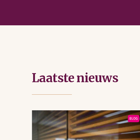
Laatste nieuws
BLOG