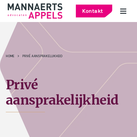
Kontakt
HOME
>
PRIVÉ AANSPRAKELIJKHEID
Privé
aansprakelijkheid