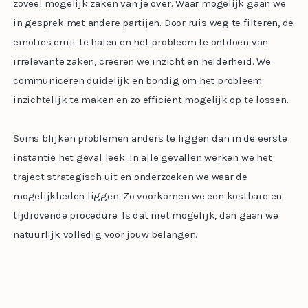
zoveel mogelijk zaken van je over. Waar mogelijk gaan we
in gesprek met andere partijen. Door ruis weg te filteren, de
emoties eruit te halen en het probleem te ontdoen van
irrelevante zaken, creëren we inzicht en helderheid. We
communiceren duidelijk en bondig om het probleem
inzichtelijk te maken en zo efficiënt mogelijk op te lossen.
Soms blijken problemen anders te liggen dan in de eerste
instantie het geval leek. In alle gevallen werken we het
traject strategisch uit en onderzoeken we waar de
mogelijkheden liggen. Zo voorkomen we een kostbare en
tijdrovende procedure. Is dat niet mogelijk, dan gaan we
natuurlijk volledig voor jouw belangen.