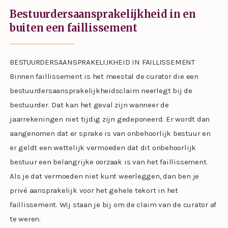
Bestuurdersaansprakelijkheid in en
buiten een faillissement
BESTUURDERSAANSPRAKELIJKHEID IN FAILLISSEMENT
Binnen faillissement is het meestal de curator die een
bestuurdersaansprakelijkheidsclaim neerlegt bij de
bestuurder. Dat kan het geval zijn wanneer de
jaarrekeningen niet tijdig zijn gedeponeerd. Er wordt dan
aangenomen dat er sprake is van onbehoorlijk bestuur en
er geldt een wettelijk vermoeden dat dit onbehoorlijk
bestuur een belangrijke oorzaak is van het faillissement.
Als je dat vermoeden niet kunt weerleggen, dan ben je
privé aansprakelijk voor het gehele tekort in het
faillissement. Wij staan je bij om de claim van de curator af
te weren.