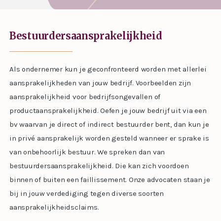
Bestuurdersaansprakelijkheid
Als ondernemer kun je geconfronteerd worden met allerlei
aansprakelijkheden van jouw bedrijf. Voorbeelden zijn
aansprakelijkheid voor bedrijfsongevallen of
productaansprakelijkheid. Oefen je jouw bedrijf uit via een
bv waarvan je direct of indirect bestuurder bent, dan kun je
in privé aansprakelijk worden gesteld wanneer er sprake is
van onbehoorlijk bestuur. We spreken dan van
bestuurdersaansprakelijkheid. Die kan zich voordoen
binnen of buiten een faillissement. Onze advocaten staan je
bij in jouw verdediging tegen diverse soorten
aansprakelijkheidsclaims.