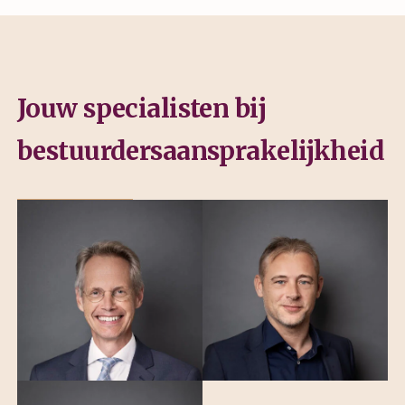
Jouw specialisten bij
bestuurdersaansprakelijkheid