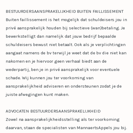
BESTUURDERSAANSPRAKELIJKHEID BUITEN FAILLISSEMENT
Buiten faillissement is het mogelijk dat schuldeisers jou in
privé aansprakelijk houden bij selectieve (wan)betaling. Je
bewerkstelligt dan namelijk dat jouw bedrijf bepaalde
schuldeisers bewust niet betaalt. Ook als je verplichtingen
aangaat namens de bv terwijl je weet dat de bv die niet kan
nakomen en je hiervoor geen verhaal biedt aan de
wederpartij, ben je in privé aansprakelijk voor eventuele
schade. Wij kunnen jou ter voorkoming van
aansprakelijkheid adviseren en ondersteunen zodat je de
juiste afwegingen kunt maken.
ADVOCATEN BESTUURDERSAANSPRAKELIJKHEID
Zowel na aansprakelijkheidsstelling als ter voorkoming
daarvan, staan de specialisten van MannaertsAppels jou bij.