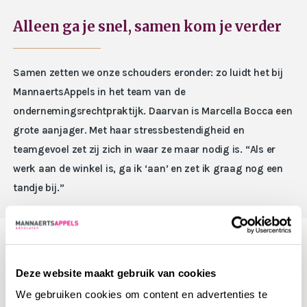
Alleen ga je snel, samen kom je verder
Samen zetten we onze schouders eronder: zo luidt het bij
MannaertsAppels in het team van de
ondernemingsrechtpraktijk. Daarvan is Marcella Bocca een
grote aanjager. Met haar stressbestendigheid en
teamgevoel zet zij zich in waar ze maar nodig is. “Als er
werk aan de winkel is, ga ik ‘aan’ en zet ik graag nog een
tandje bij.”
Breinbreker
Deze website maakt gebruik van cookies
We gebruiken cookies om content en advertenties te
Marcella vult haar werkdagen met variëteit. Ze schiet