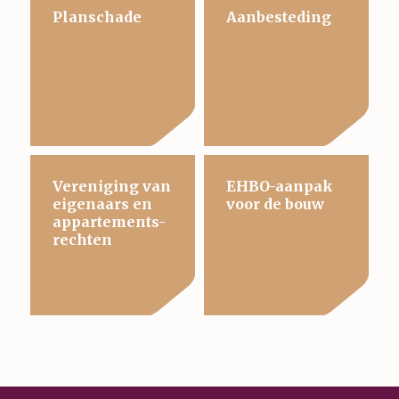
Planschade
Aanbesteding
Vereniging van
EHBO-aanpak
eigenaars en
voor de bouw
appartements-
rechten