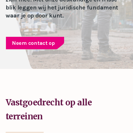
blik leggen wij het juridische fundament
waar je op door kunt.
Neem contact op
Vastgoedrecht op alle
terreinen