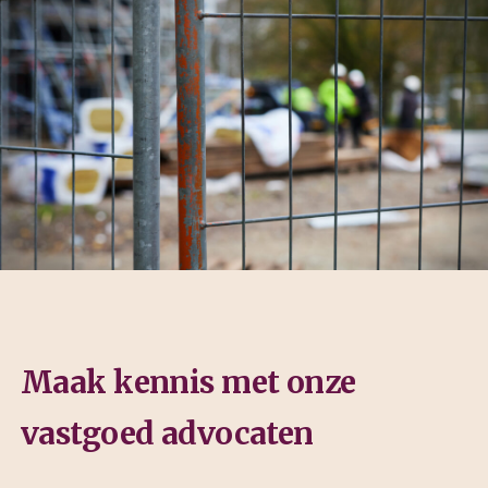
Maak kennis met onze
vastgoed advocaten