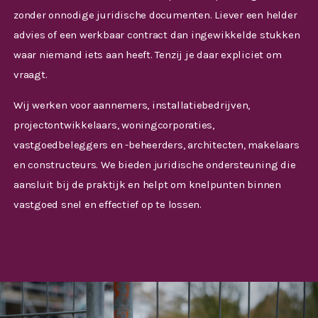
zonder onnodige juridische documenten. Liever een helder
advies of een werkbaar contract dan ingewikkelde stukken
waar niemand iets aan heeft. Tenzij je daar expliciet om
vraagt.
Wij werken voor aannemers, installatiebedrijven,
projectontwikkelaars, woningcorporaties,
vastgoedbeleggers en -beheerders, architecten, makelaars
en constructeurs. We bieden juridische ondersteuning die
aansluit bij de praktijk en helpt om knelpunten binnen
vastgoed snel en effectief op te lossen.