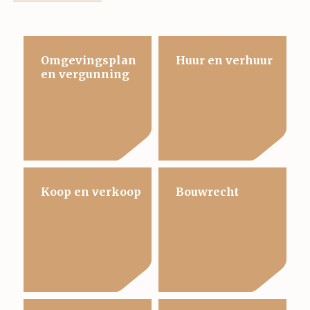
Omgevingsplan
Huur en verhuur
en vergunning
Koop en verkoop
Bouwrecht