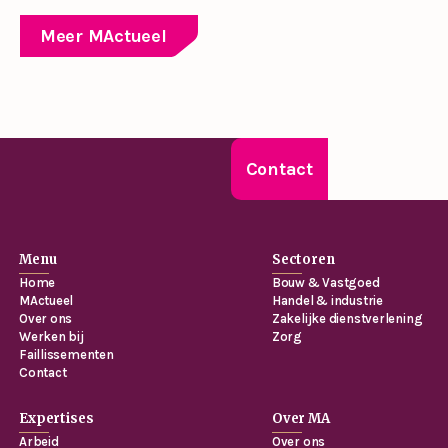
Meer MActueel
Contact
Menu
Sectoren
Home
Bouw & Vastgoed
MActueel
Handel & industrie
Over ons
Zakelijke dienstverlening
Werken bij
Zorg
Faillissementen
Contact
Expertises
Over MA
Arbeid
Over ons