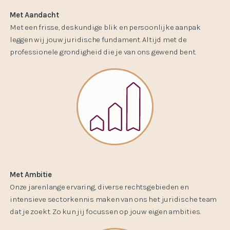
Met Aandacht
Met een frisse, deskundige blik en persoonlijke aanpak
leggen wij jouw juridische fundament. Altijd met de
professionele grondigheid die je van ons gewend bent.
Met Ambitie
Onze jarenlange ervaring, diverse rechtsgebieden en
intensieve sectorkennis maken van ons het juridische team
dat je zoekt. Zo kun jij focussen op jouw eigen ambities.