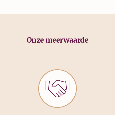
Onze meerwaarde