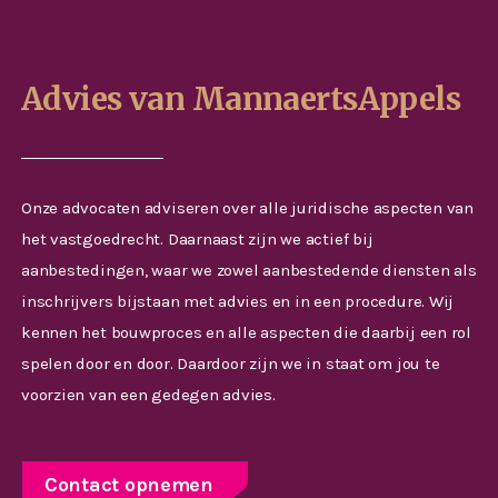
Advies van MannaertsAppels
Onze advocaten adviseren over alle juridische aspecten van
het vastgoedrecht. Daarnaast zijn we actief bij
aanbestedingen, waar we zowel aanbestedende diensten als
inschrijvers bijstaan met advies en in een procedure. Wij
kennen het bouwproces en alle aspecten die daarbij een rol
spelen door en door. Daardoor zijn we in staat om jou te
voorzien van een gedegen advies.
Contact opnemen