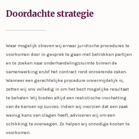
Doordachte strategie
Waar mogelijk streven wij ernaar juridische procedures te
voorkomen door in gesprek te gaan met betrokken partijen
en te zoeken naar onderhandelingsruimte binnen de
samenwerking en/of het contract rond onroerende zaken.
Wanneer een gerechtelijke procedure onvermijdelijk is,
zetten wij ons volledig in om het best mogelijke resultaat
te behalen. Wij bieden altijd een realistische inschatting
van de kansen op succes. Indien wij voorzien dat een zaak
weinig kans van slagen heeft, adviseren wij om een
schikking te overwegen. Zo helpen wij onnodige kosten te
voorkomen.