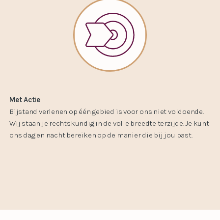
Met Actie
Bijstand verlenen op één gebied is voor ons niet voldoende.
Wij staan je rechtskundig in de volle breedte terzijde. Je kunt
ons dag en nacht bereiken op de manier die bij jou past.