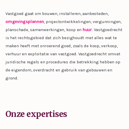
Vastgoed gaat om bouwen, installeren, aanbesteden,
omgevingsplannen
, projectontwikkelingen, vergunningen,
planschade, samenwerkingen, koop en
huur
. Vastgoedrecht
is het rechtsgebied dat zich bezighoudt met alles wat te
maken heeft met onroerend goed, zoals de koop, verkoop,
verhuur en exploitatie van vastgoed. Vastgoedrecht omvat
juridische regels en procedures die betrekking hebben op
de eigendom, overdracht en gebruik van gebouwen en
grond.
Onze expertises