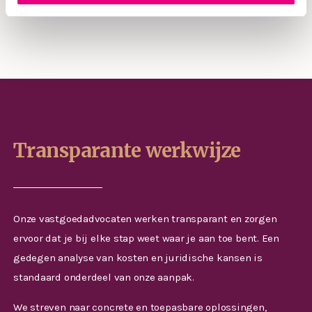
Transparante werkwijze
Onze vastgoedadvocaten werken transparant en zorgen
ervoor dat je bij elke stap weet waar je aan toe bent. Een
gedegen analyse van kosten en juridische kansen is
standaard onderdeel van onze aanpak.
We streven naar concrete en toepasbare oplossingen,