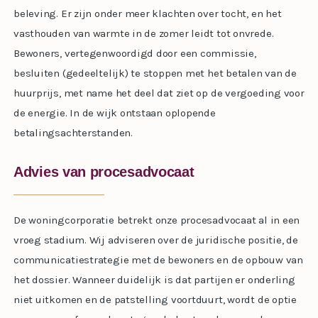
beleving. Er zijn onder meer klachten over tocht, en het
vasthouden van warmte in de zomer leidt tot onvrede.
Bewoners, vertegenwoordigd door een commissie,
besluiten (gedeeltelijk) te stoppen met het betalen van de
huurprijs, met name het deel dat ziet op de vergoeding voor
de energie. In de wijk ontstaan oplopende
betalingsachterstanden.
Advies van procesadvocaat
De woningcorporatie betrekt onze procesadvocaat al in een
vroeg stadium. Wij adviseren over de juridische positie, de
communicatiestrategie met de bewoners en de opbouw van
het dossier. Wanneer duidelijk is dat partijen er onderling
niet uitkomen en de patstelling voortduurt, wordt de optie