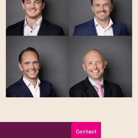
Contact