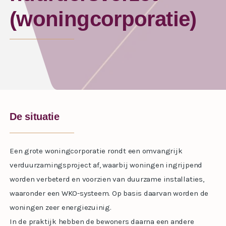
(woningcorporatie)
De situatie
Een grote woningcorporatie rondt een omvangrijk
verduurzamingsproject af, waarbij woningen ingrijpend
worden verbeterd en voorzien van duurzame installaties,
waaronder een WKO-systeem. Op basis daarvan worden de
woningen zeer energiezuinig.
In de praktijk hebben de bewoners daarna een andere