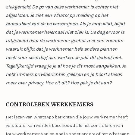
ziekgemeld. De pc van deze werknemer is echter niet
afgesloten. Je ziet een WhatsApp melding op het
bureaublad van de pc verschijnen. Als je erop klikt, blijkt
dat je werknemer helemaal niet ziek is. De dag ervoor is
uitgebreid door de werknemer gechat met een vriendin
waaruit blijkt dat je werknemer hele andere plannen
heeft voor deze dag dan werken. Je pikt dit gedrag niet.
Tegelijkertijd vraag je je af hoe je dit moet aanpakken. Je
hebt immers privéberichten gelezen en je hoort steeds
meer over privacy. Hoe zit dit? Hoe pak je dit aan?
CONTROLEREN WERKNEMERS
Het lezen van WhatsApp berichten die jouw werknemer heeft
verstuurd, kan worden beschouwd als het controleren van
jouw werknemer. Van belang is onder andere of het WhatsApp