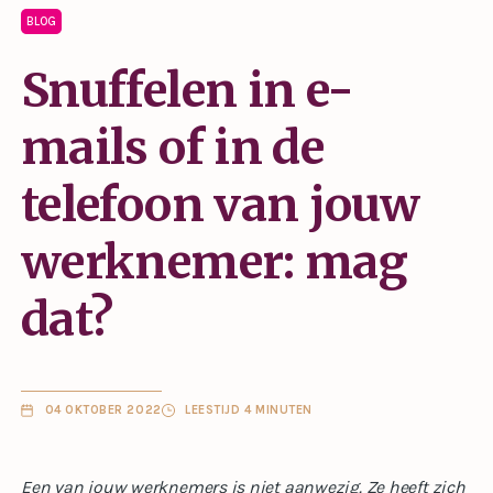
BLOG
Snuffelen in e-
mails of in de
telefoon van jouw
werknemer: mag
dat?
04 OKTOBER 2022
LEESTIJD 4 MINUTEN
Een van jouw werknemers is niet aanwezig. Ze heeft zich