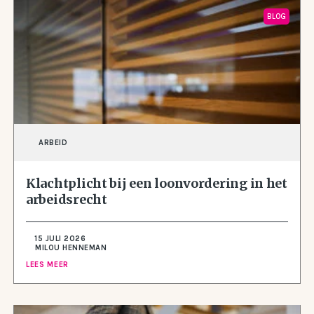
BLOG
ARBEID
Klachtplicht bij een loonvordering in het
arbeidsrecht
15 JULI 2026
MILOU HENNEMAN
LEES MEER