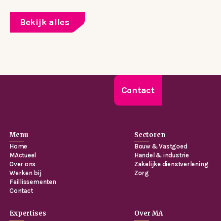
Bekijk alles
Contact
Menu
Sectoren
Home
Bouw & Vastgoed
MActueel
Handel & industrie
Over ons
Zakelijke dienstverlening
Werken bij
Zorg
Faillissementen
Contact
Expertises
Over MA