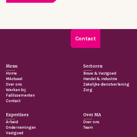
Contact
Menu
Sectoren
Home
Bouw & Vastgoed
MActueel
Handel & industrie
Over ons
Zakelijke dienstverlening
Werken bij
Zorg
Faillissementen
Contact
Expertises
Over MA
Arbeid
Over ons
Ondernemingen
Team
Vastgoed