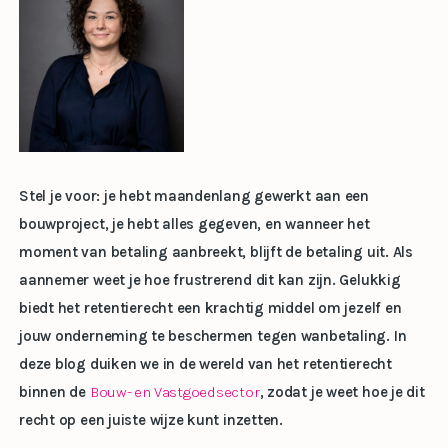
Stel je voor: je hebt maandenlang gewerkt aan een
bouwproject, je hebt alles gegeven, en wanneer het
moment van betaling aanbreekt, blijft de betaling uit. Als
aannemer weet je hoe frustrerend dit kan zijn. Gelukkig
biedt het retentierecht een krachtig middel om jezelf en
jouw onderneming te beschermen tegen wanbetaling. In
deze blog duiken we in de wereld van het retentierecht
binnen de
Bouw- en Vastgoedsector
, zodat je weet hoe je dit
recht op een juiste wijze kunt inzetten.