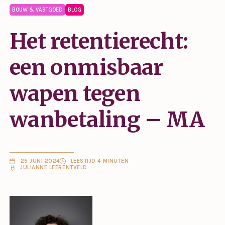
BOUW & VASTGOED
BLOG
Het retentierecht:
een onmisbaar
wapen tegen
wanbetaling – MA
25 JUNI 2024
LEESTIJD 4 MINUTEN
JULIANNE LEERENTVELD