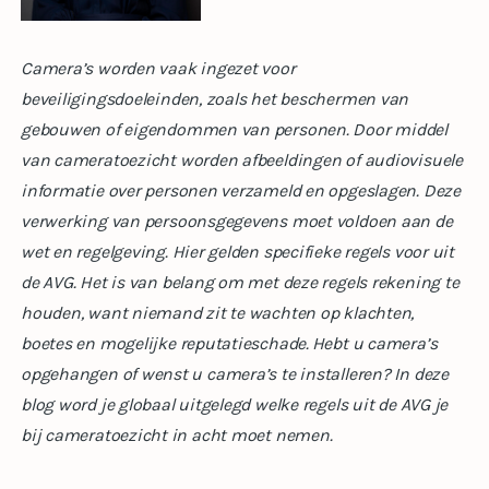
Camera’s worden vaak ingezet voor
beveiligingsdoeleinden, zoals het beschermen van
gebouwen of eigendommen van personen. Door middel
van cameratoezicht worden afbeeldingen of audiovisuele
informatie over personen verzameld en opgeslagen. Deze
verwerking van persoonsgegevens moet voldoen aan de
wet en regelgeving. Hier gelden specifieke regels voor uit
de AVG. Het is van belang om met deze regels rekening te
houden, want niemand zit te wachten op klachten,
boetes en mogelijke reputatieschade.
Hebt u camera’s
opgehangen of wenst u camera’s te installeren? In deze
blog word je globaal uitgelegd welke regels uit de AVG je
bij cameratoezicht in acht moet nemen.