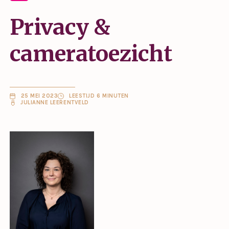
Privacy &
cameratoezicht
25 MEI 2023
LEESTIJD 6 MINUTEN
JULIANNE LEERENTVELD