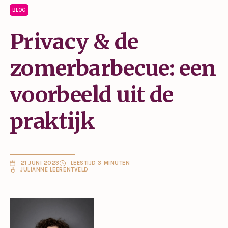
BLOG
Privacy & de
zomerbarbecue: een
voorbeeld uit de
praktijk
21 JUNI 2023
LEESTIJD 3 MINUTEN
JULIANNE LEERENTVELD