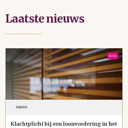
Laatste nieuws
BLOG
ARBEID
Klachtplicht bij een loonvordering in het