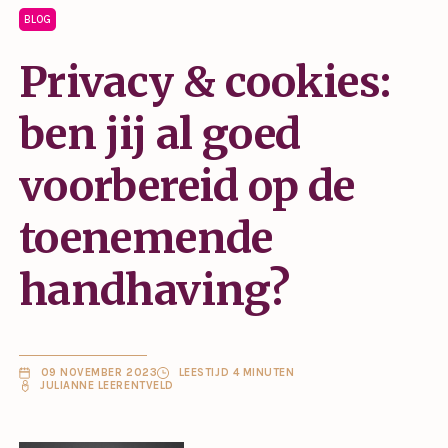
BLOG
Privacy & cookies:
ben jij al goed
voorbereid op de
toenemende
handhaving?
09 NOVEMBER 2023
LEESTIJD 4 MINUTEN
JULIANNE LEERENTVELD