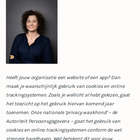
Heeft jouw organisatie een website of een app? Dan
maak je waarschijnlijk gebruik van cookies en online
trackingsystemen. Zoals je wellicht al hebt gelezen, gaat
het toezicht op het gebruik hiervan komend jaar
toenemen. Onze nationale ‘privacy waakhond’ – de
Autoriteit Persoonsgegevens – gaat het gebruik van
cookies en online trackingsystemen conform de wet
strenger handhaven. Wat betekent dit voor jouw