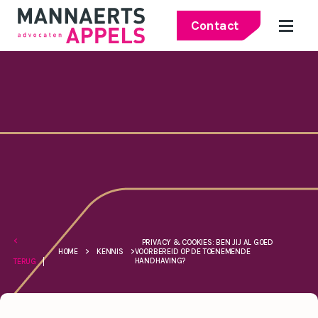
Contact
<
PRIVACY & COOKIES: BEN JIJ AL GOED
HOME
>
KENNIS
>
VOORBEREID OP DE TOENEMENDE
HANDHAVING?
TERUG