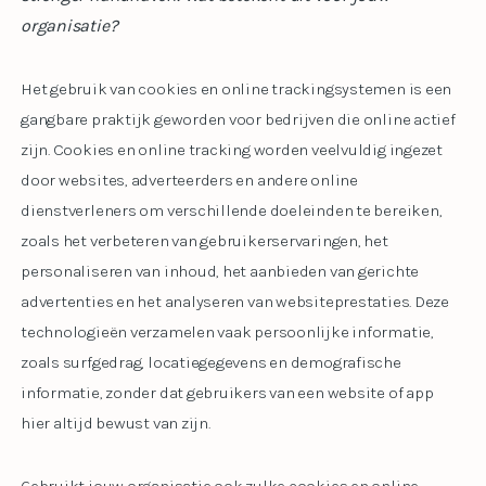
organisatie?
Het gebruik van cookies en online trackingsystemen is een
gangbare praktijk geworden voor bedrijven die online actief
zijn. Cookies en online tracking worden veelvuldig ingezet
door websites, adverteerders en andere online
dienstverleners om verschillende doeleinden te bereiken,
zoals het verbeteren van gebruikerservaringen, het
personaliseren van inhoud, het aanbieden van gerichte
advertenties en het analyseren van websiteprestaties. Deze
technologieën verzamelen vaak persoonlijke informatie,
zoals surfgedrag, locatiegegevens en demografische
informatie, zonder dat gebruikers van een website of app
hier altijd bewust van zijn.