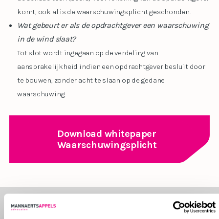
komt, ook al is de waarschuwingsplicht geschonden.
Wat gebeurt er als de opdrachtgever een waarschuwing
in de wind slaat?
Tot slot wordt ingegaan op de verdeling van
aansprakelijkheid indien een opdrachtgever besluit door
te bouwen, zonder acht te slaan op de gedane
waarschuwing.
Download whitepaper
Waarschuwingsplicht