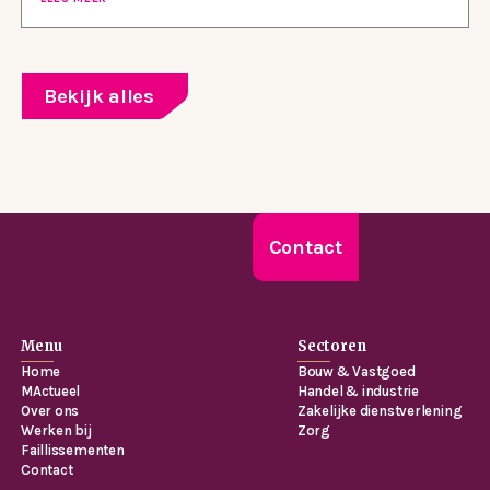
Bekijk alles
Contact
Menu
Sectoren
Home
Bouw & Vastgoed
MActueel
Handel & industrie
Over ons
Zakelijke dienstverlening
Werken bij
Zorg
Faillissementen
Contact