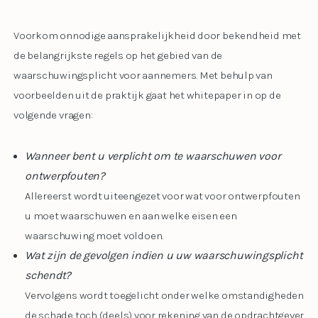
Voorkom onnodige aansprakelijkheid door bekendheid met
de belangrijkste regels op het gebied van de
waarschuwingsplicht voor aannemers. Met behulp van
voorbeelden uit de praktijk gaat het whitepaper in op de
volgende vragen:
Wanneer bent u verplicht om te waarschuwen voor
ontwerpfouten?
Allereerst wordt uiteengezet voor wat voor ontwerpfouten
u moet waarschuwen en aan welke eisen een
waarschuwing moet voldoen.
Wat zijn de gevolgen indien u uw waarschuwingsplicht
schendt?
Vervolgens wordt toegelicht onder welke omstandigheden
de schade toch (deels) voor rekening van de opdrachtgever