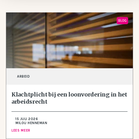
BLOG
ARBEID
Klachtplicht bij een loonvordering in het
arbeidsrecht
15 JULI 2026
MILOU HENNEMAN
LEES MEER