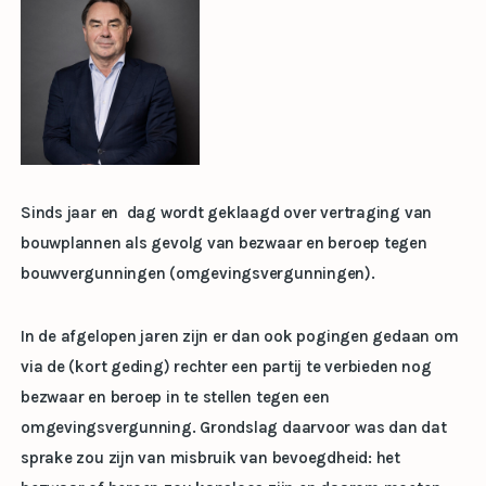
Sinds jaar en dag wordt geklaagd over vertraging van
bouwplannen als gevolg van bezwaar en beroep tegen
bouwvergunningen (omgevingsvergunningen).
In de afgelopen jaren zijn er dan ook pogingen gedaan om
via de (kort geding) rechter een partij te verbieden nog
bezwaar en beroep in te stellen tegen een
omgevingsvergunning. Grondslag daarvoor was dan dat
sprake zou zijn van misbruik van bevoegdheid: het