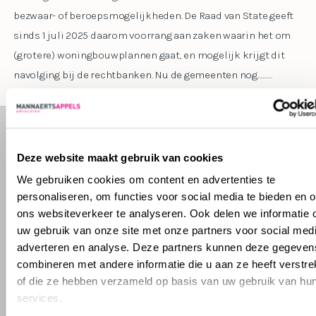
bezwaar- of beroepsmogelijkheden. De Raad van State geeft
sinds 1 juli 2025 daarom voorrang aan zaken waarin het om
(grotere) woningbouwplannen gaat, en mogelijk krijgt dit
navolging bij de rechtbanken. Nu de gemeenten nog………
Deze website maakt gebruik van cookies
We gebruiken cookies om content en advertenties te
personaliseren, om functies voor social media te bieden en 
ons websiteverkeer te analyseren. Ook delen we informatie 
uw gebruik van onze site met onze partners voor social medi
adverteren en analyse. Deze partners kunnen deze gegeven
combineren met andere informatie die u aan ze heeft verstre
of die ze hebben verzameld op basis van uw gebruik van hu
services.