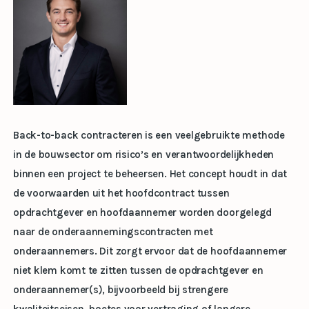
Back-to-back contracteren is een veelgebruikte methode
in de bouwsector om risico’s en verantwoordelijkheden
binnen een project te beheersen. Het concept houdt in dat
de voorwaarden uit het hoofdcontract tussen
opdrachtgever en hoofdaannemer worden doorgelegd
naar de onderaannemingscontracten met
onderaannemers. Dit zorgt ervoor dat de hoofdaannemer
niet klem komt te zitten tussen de opdrachtgever en
onderaannemer(s), bijvoorbeeld bij strengere