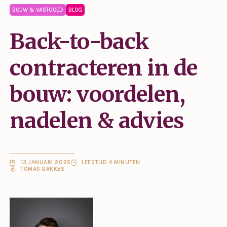
BOUW & VASTGOED
BLOG
Back-to-back
contracteren in de
bouw: voordelen,
nadelen & advies
13 JANUARI 2025
LEESTIJD 4 MINUTEN
TOMAS BAKKES