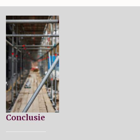
Conclusie