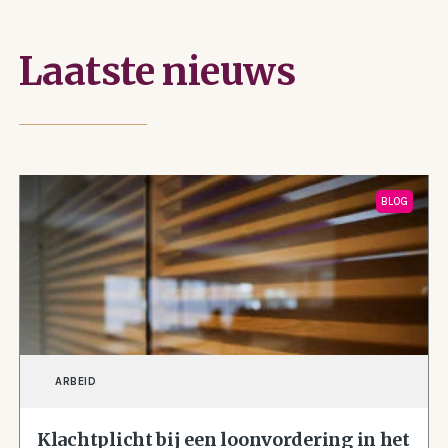
Laatste nieuws
BLOG
ARBEID
Klachtplicht bij een loonvordering in het