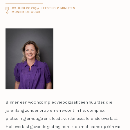
09 JUNI 2026
LEESTIJD 2 MINUTEN
MONIEK DE COCK
Binnen een wooncomplex veroorzaakt een huurder, die
jarenlang zonder problemen woont in het complex,
plotseling ernstige en steeds verder escalerende overlast.
Het overlast gevende gedrag richt zich met name op één van