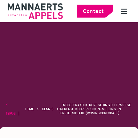
Contact
<
PROCESPRAKTIJK: KORT GEDING BIJ ERNSTIGE
HOME
>
KENNIS
>
OVERLAST: DOORBREKEN PATSTELLING EN
HERSTEL SITUATIE (WONINGCORPORATIE)
TERUG