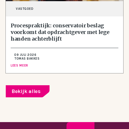
VASTGOED
Procespraktijk: conservatoir beslag
voorkomt dat opdrachtgever met lege
handen achterblijft
09 JULI 2026
TOMAS BAKKES
LEES MEER
Bekijk alles