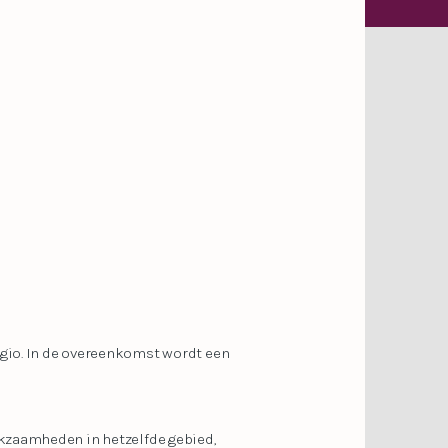
gio. In de overeenkomst wordt een
rkzaamheden in hetzelfde gebied,