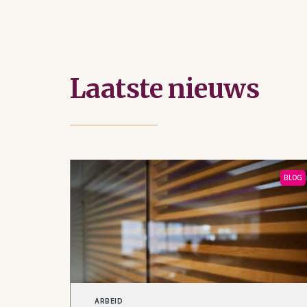
Laatste nieuws
BLOG
ARBEID