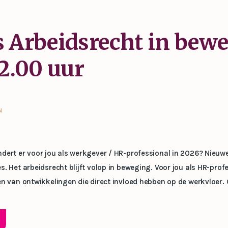
 Arbeidsrecht in bewe
12.00 uur
N
ndert er voor jou als werkgever / HR-professional in 2026? Nieuw
s. Het arbeidsrecht blijft volop in beweging. Voor jou als HR-pro
en van ontwikkelingen die direct invloed hebben op de werkvloer. 