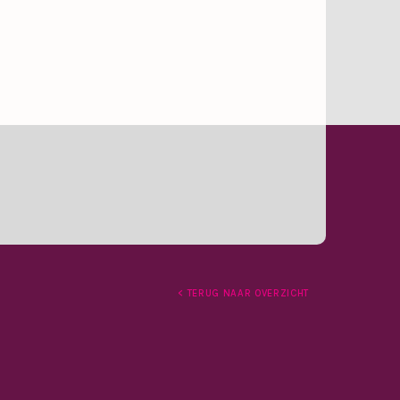
< TERUG NAAR OVERZICHT