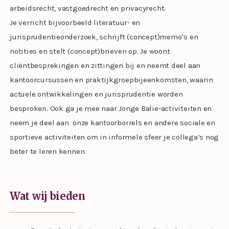
arbeidsrecht, vastgoedrecht en privacyrecht.
Je verricht bijvoorbeeld literatuur- en
jurisprudentieonderzoek, schrijft (concept)memo’s en
notities en stelt (concept)brieven op. Je woont
cliëntbesprekingen en zittingen bij en neemt deel aan
kantoorcursussen en praktijkgroepbijeenkomsten, waarin
actuele ontwikkelingen en jurisprudentie worden
besproken. Ook ga je mee naar Jonge Balie-activiteiten en
neem je deel aan onze kantoorborrels en andere sociale en
sportieve activiteiten om in informele sfeer je collega’s nog
beter te leren kennen.
Wat wij bieden