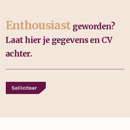
Enthousiast
geworden?
Laat hier je gegevens en CV
achter.
Solliciteer