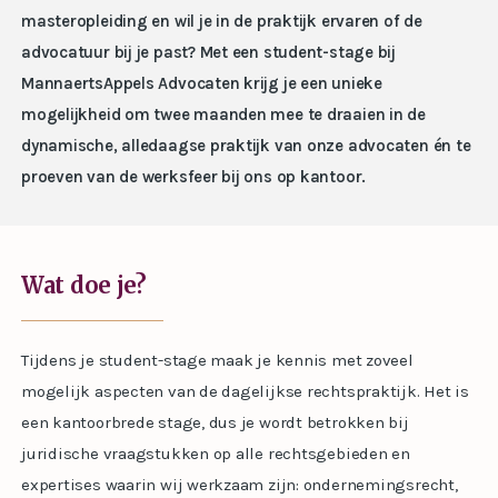
masteropleiding en wil je in de praktijk ervaren of de
advocatuur bij je past? Met een student-stage bij
MannaertsAppels Advocaten krijg je een unieke
mogelijkheid om twee maanden mee te draaien in de
dynamische, alledaagse praktijk van onze advocaten én te
proeven van de werksfeer bij ons op kantoor.
Wat doe je?
Tijdens je student-stage maak je kennis met zoveel
mogelijk aspecten van de dagelijkse rechtspraktijk. Het is
een kantoorbrede stage, dus je wordt betrokken bij
juridische vraagstukken op alle rechtsgebieden en
expertises waarin wij werkzaam zijn: ondernemingsrecht,