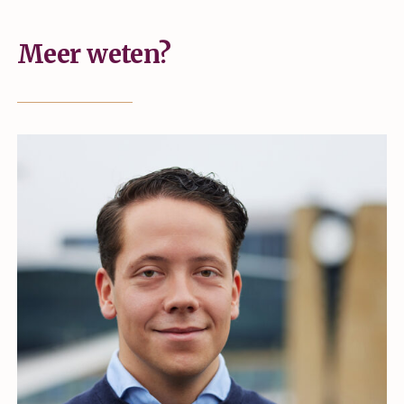
Meer weten?