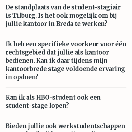
De standplaats van de student-stagiair
is Tilburg. Is het ook mogelijk om bij
jullie kantoor in Breda te werken?
Ik heb een specifieke voorkeur voor één
rechtsgebied dat jullie als kantoor
bedienen. Kan ik daar tijdens mijn
kantoorbrede stage voldoende ervaring
in opdoen?
Kan ik als HBO-student ook een
student-stage lopen?
Bieden jullie ook werkstudentschappen