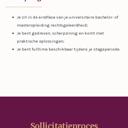
Je zit in de eindfase van je universitaire bachelor- of
masteropleiding rechtsgeleerdheid;
Je bent gedreven, scherpzinnig en komt met
praktische oplossingen;
Je bent fulltime beschikbaar tijdens je stageperiode.
Sollicitatieproces