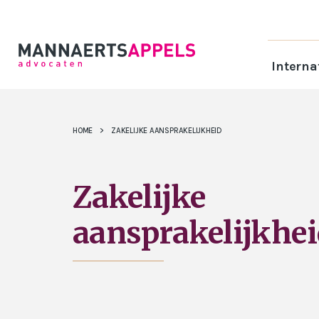
Interna
HOME
>
ZAKELIJKE AANSPRAKELIJKHEID
Zakelijke
aansprakelijkhe