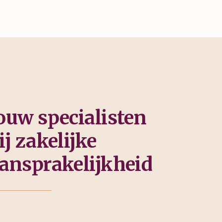
ouw specialisten
ij zakelijke
ansprakelijkheid