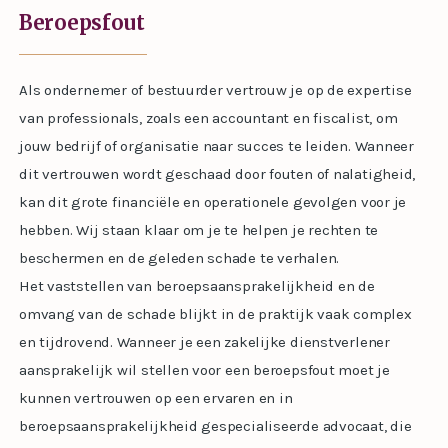
Beroepsfout
Als ondernemer of bestuurder vertrouw je op de expertise
van professionals, zoals een accountant en fiscalist, om
jouw bedrijf of organisatie naar succes te leiden. Wanneer
dit vertrouwen wordt geschaad door fouten of nalatigheid,
kan dit grote financiële en operationele gevolgen voor je
hebben. Wij staan klaar om je te helpen je rechten te
beschermen en de geleden schade te verhalen.
Het vaststellen van beroepsaansprakelijkheid en de
omvang van de schade blijkt in de praktijk vaak complex
en tijdrovend. Wanneer je een zakelijke dienstverlener
aansprakelijk wil stellen voor een beroepsfout moet je
kunnen vertrouwen op een ervaren en in
beroepsaansprakelijkheid gespecialiseerde advocaat, die