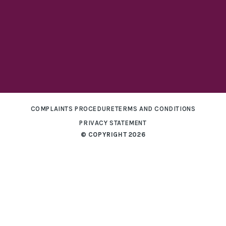
COMPLAINTS PROCEDURE
TERMS AND CONDITIONS
PRIVACY STATEMENT
© COPYRIGHT 2026