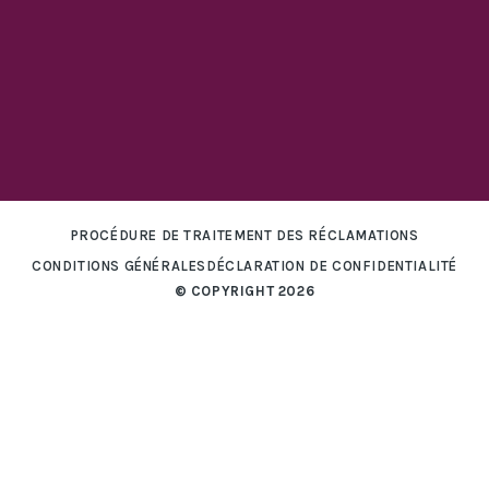
PROCÉDURE DE TRAITEMENT DES RÉCLAMATIONS
CONDITIONS GÉNÉRALES
DÉCLARATION DE CONFIDENTIALITÉ
© COPYRIGHT 2026