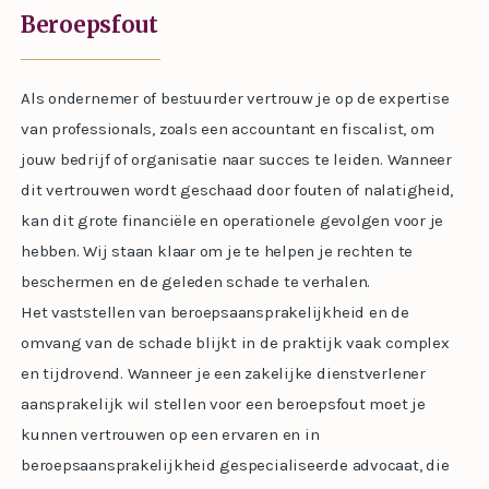
Beroepsfout
Als ondernemer of bestuurder vertrouw je op de expertise
van professionals, zoals een accountant en fiscalist, om
jouw bedrijf of organisatie naar succes te leiden. Wanneer
dit vertrouwen wordt geschaad door fouten of nalatigheid,
kan dit grote financiële en operationele gevolgen voor je
hebben. Wij staan klaar om je te helpen je rechten te
beschermen en de geleden schade te verhalen.
Het vaststellen van beroepsaansprakelijkheid en de
omvang van de schade blijkt in de praktijk vaak complex
en tijdrovend. Wanneer je een zakelijke dienstverlener
aansprakelijk wil stellen voor een beroepsfout moet je
kunnen vertrouwen op een ervaren en in
beroepsaansprakelijkheid gespecialiseerde advocaat, die