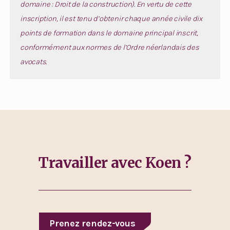
domaine : Droit de la construction). En vertu de cette
inscription, il est tenu d’obtenir chaque année civile dix
points de formation dans le domaine principal inscrit,
conformément aux normes de l’Ordre néerlandais des
avocats.
Travailler avec Koen ?
Prenez rendez-vous