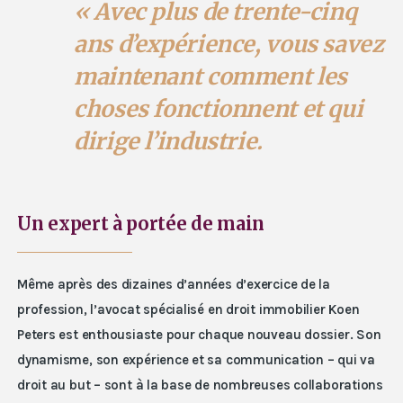
« Avec plus de trente-cinq
ans d’expérience, vous savez
maintenant comment les
choses fonctionnent et qui
dirige l’industrie.
Un expert à portée de main
Même après des dizaines d’années d’exercice de la
profession, l’avocat spécialisé en droit immobilier Koen
Peters est enthousiaste pour chaque nouveau dossier. Son
dynamisme, son expérience et sa communication – qui va
droit au but – sont à la base de nombreuses collaborations