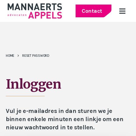
Contact
HOME
>
RESET PASSWORD
Inloggen
Vul je e-mailadres in dan sturen we je
binnen enkele minuten een linkje om een
nieuw wachtwoord in te stellen.